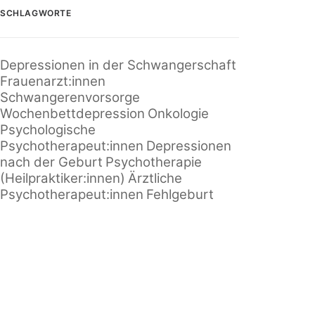
SCHLAGWORTE
Depressionen in der Schwangerschaft
Frauenarzt:innen
Schwangerenvorsorge
Wochenbettdepression
Onkologie
Psychologische
Psychotherapeut:innen
Depressionen
nach der Geburt
Psychotherapie
(Heilpraktiker:innen)
Ärztliche
Psychotherapeut:innen
Fehlgeburt