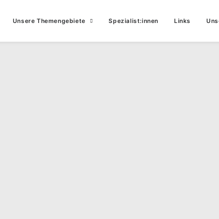
Unsere Themengebiete
Spezialist:innen
Links
Uns