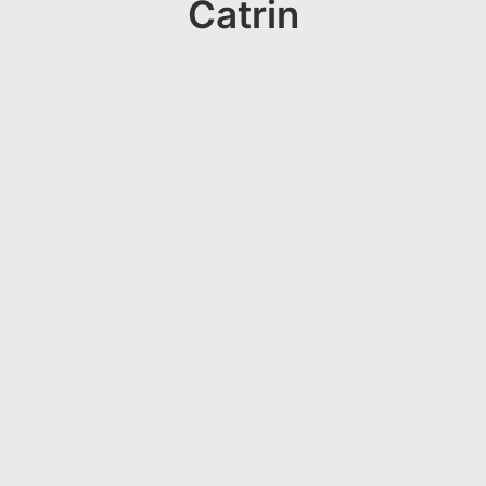
Catrin