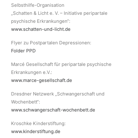
Selbsthilfe-Organisation
„Schatten & Licht e. V. – Initiative peripartale
psychische Erkrankungen“:
www.schatten-und-licht.de
Flyer zu Postpartalen Depressionen:
Folder PPD
Marcé Gesellschaft für peripartale psychische
Erkrankungen e.V.:
www.marce-gesellschaft.de
Dresdner Netzwerk „Schwangerschaft und
Wochenbett“:
www.schwangerschaft-wochenbett.de
Kroschke Kinderstiftung:
www.kinderstiftung.de