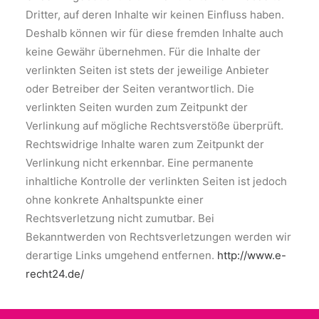
Dritter, auf deren Inhalte wir keinen Einfluss haben.
Deshalb können wir für diese fremden Inhalte auch
keine Gewähr übernehmen. Für die Inhalte der
verlinkten Seiten ist stets der jeweilige Anbieter
oder Betreiber der Seiten verantwortlich. Die
verlinkten Seiten wurden zum Zeitpunkt der
Verlinkung auf mögliche Rechtsverstöße überprüft.
Rechtswidrige Inhalte waren zum Zeitpunkt der
Verlinkung nicht erkennbar. Eine permanente
inhaltliche Kontrolle der verlinkten Seiten ist jedoch
ohne konkrete Anhaltspunkte einer
Rechtsverletzung nicht zumutbar. Bei
Bekanntwerden von Rechtsverletzungen werden wir
derartige Links umgehend entfernen.
http://www.e-
recht24.de/