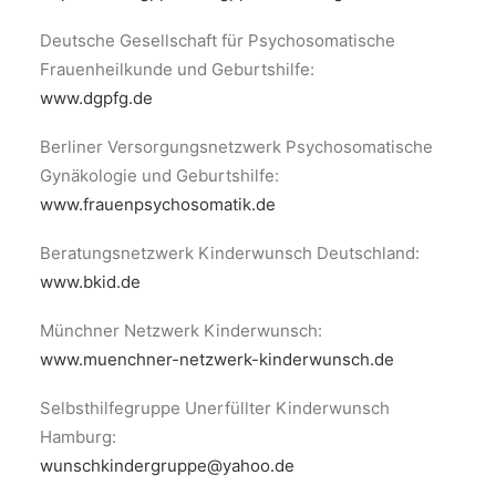
Deutsche Gesellschaft für Psychosomatische
Frauenheilkunde und Geburtshilfe:
www.dgpfg.de
Berliner Versorgungsnetzwerk Psychosomatische
Gynäkologie und Geburtshilfe:
www.frauenpsychosomatik.de
Beratungsnetzwerk Kinderwunsch Deutschland:
www.bkid.de
Münchner Netzwerk Kinderwunsch:
www.muenchner-netzwerk-kinderwunsch.de
Selbsthilfegruppe Unerfüllter Kinderwunsch
Hamburg:
wunschkindergruppe@yahoo.de