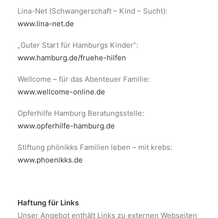
Lina-Net (Schwangerschaft – Kind – Sucht):
www.lina-net.de
„Guter Start für Hamburgs Kinder“:
www.hamburg.de/fruehe-hilfen
Wellcome – für das Abenteuer Familie:
www.wellcome-online.de
Opferhilfe Hamburg Beratungsstelle:
www.opferhilfe-hamburg.de
Stiftung phönikks Familien leben – mit krebs:
www.phoenikks.de
Haftung für Links
Unser Angebot enthält Links zu externen Webseiten