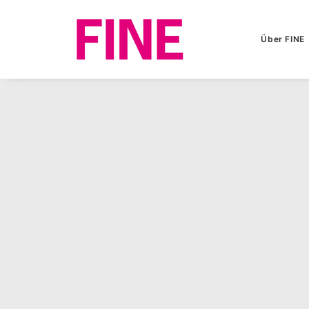
Über FINE