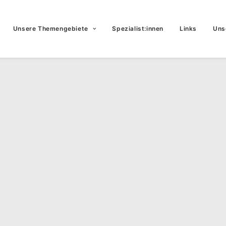
Unsere Themengebiete
Spezialist:innen
Links
Uns