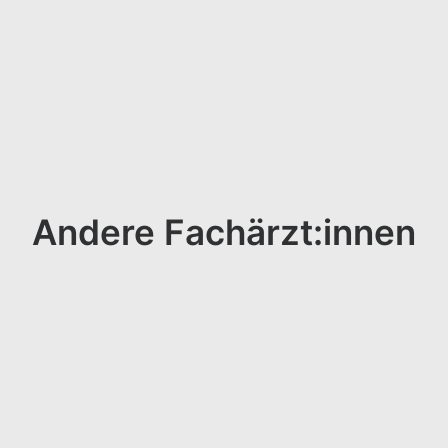
Andere Fachärzt:innen