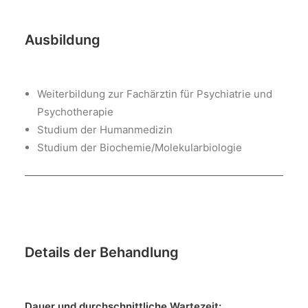
Ausbildung
Weiterbildung zur Fachärztin für Psychiatrie und
Psychotherapie
Studium der Humanmedizin
Studium der Biochemie/Molekularbiologie
Details der Behandlung
Dauer und durchschnittliche Wartezeit: