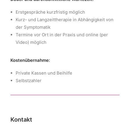
Erstgespräche kurzfristig möglich
Kurz- und Langzeittherapie in Abhängigkeit von
der Symptomatik
Termine vor Ort in der Praxis und online (per
Video) möglich
Kostenübernahme:
Private Kassen und Beihilfe
Selbstzahler
Kontakt