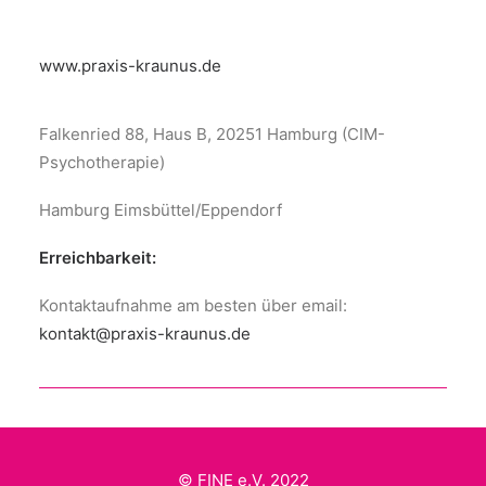
www.praxis-kraunus.de
Falkenried 88, Haus B, 20251 Hamburg (CIM-
Psychotherapie)
Hamburg Eimsbüttel/Eppendorf
Erreichbarkeit:
Kontaktaufnahme am besten über email:
kontakt@praxis-kraunus.de
© FINE e.V. 2022