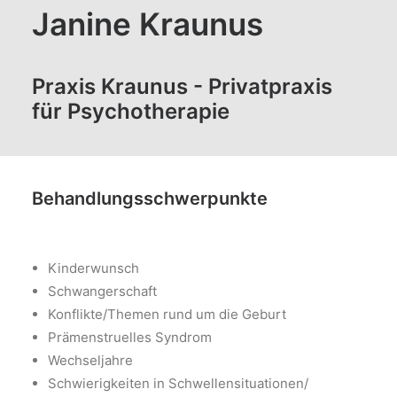
Janine Kraunus
Praxis Kraunus - Privatpraxis
für Psychotherapie
Behandlungsschwerpunkte
Kinderwunsch
Schwangerschaft
Konflikte/Themen rund um die Geburt
Prämenstruelles Syndrom
Wechseljahre
Schwierigkeiten in Schwellensituationen/