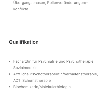
Übergangsphasen, Rollenveränderungen/-
konflikte
Qualifikation
Fachärztin für Psychiatrie und Psychotherapie,
Sozialmedizin
Ärztliche Psychotherapeutin/Verhaltenstherapie,
ACT, Schematherapie
Biochemikerin/Molekularbiologin