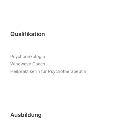
Qualifikation
Psychoonkologin
Wingwave Coach
Heilpraktikerin für Psychotherapeutin
Ausbildung