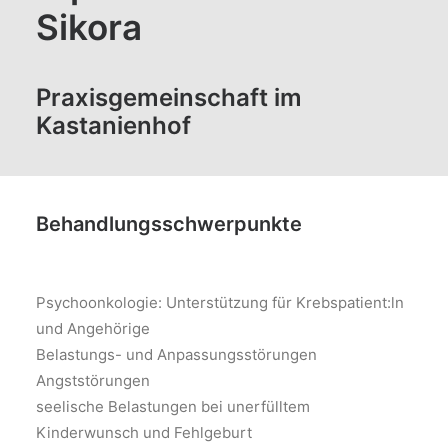
Sikora
Praxisgemeinschaft im
Kastanienhof
Behandlungsschwerpunkte
Psychoonkologie: Unterstützung für Krebspatient:ln
und Angehörige
Belastungs- und Anpassungsstörungen
Angststörungen
seelische Belastungen bei unerfülltem
Kinderwunsch und Fehlgeburt