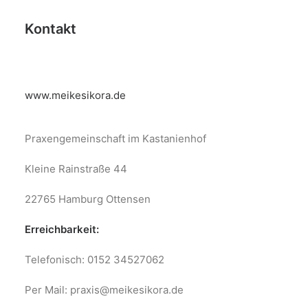
Kontakt
www.meikesikora.de
Praxengemeinschaft im Kastanienhof
Kleine Rainstraße 44
22765 Hamburg Ottensen
Erreichbarkeit:
Telefonisch: 0152 34527062
Per Mail: praxis@meikesikora.de