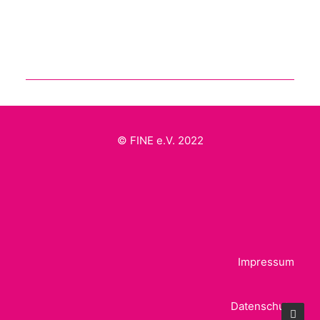
© FINE e.V. 2022
Impressum
Datenschutz