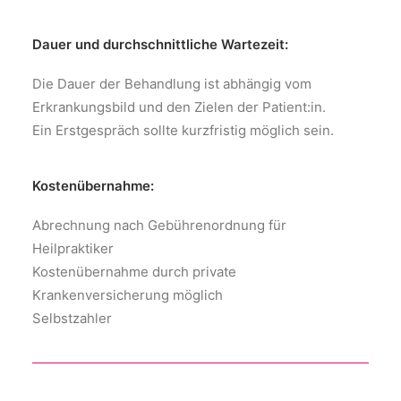
Dauer und durchschnittliche Wartezeit:
Die Dauer der Behandlung ist abhängig vom
Erkrankungsbild und den Zielen der Patient:in.
Ein Erstgespräch sollte kurzfristig möglich sein.
Kostenübernahme:
Abrechnung nach Gebührenordnung für
Heilpraktiker
Kostenübernahme durch private
Krankenversicherung möglich
Selbstzahler