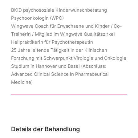
BKID psychosoziale Kinderwunschberatung
Psychoonkologin (WPO)
Wingwave Coach für Erwachsene und Kinder / Co-
Trainerin / Mitglied im Wingwave Qualitätszirkel
Heilpraktikerin für Psychotherapeutin
25 Jahre leitende Tätigkeit in der Klinischen
Forschung mit Schwerpunkt Virologie und Onkologie
Studium in Hannover und Basel (Abschluss:
Advanced Clinical Science in Pharmaceutical
Medicine)
Details der Behandlung