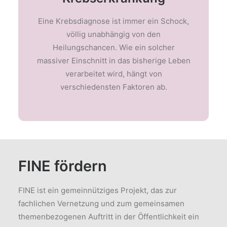
Eine Krebsdiagnose ist immer ein Schock,
völlig unabhängig von den
Heilungschancen. Wie ein solcher
massiver Einschnitt in das bisherige Leben
verarbeitet wird, hängt von
verschiedensten Faktoren ab.
FINE fördern
FINE ist ein gemeinnütziges Projekt, das zur
fachlichen Vernetzung und zum gemeinsamen
themenbezogenen Auftritt in der Öffentlichkeit ein