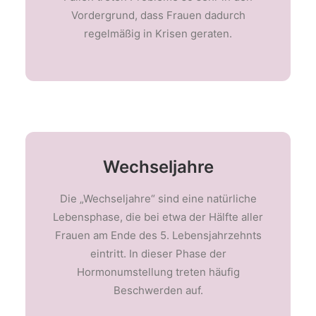
Vordergrund, dass Frauen dadurch
regelmäßig in Krisen geraten.
Wechseljahre
Die „Wechseljahre“ sind eine natürliche
Lebensphase, die bei etwa der Hälfte aller
Frauen am Ende des 5. Lebensjahrzehnts
eintritt. In dieser Phase der
Hormonumstellung treten häufig
Beschwerden auf.