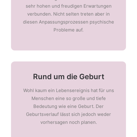
sehr hohen und freudigen Erwartungen
verbunden. Nicht selten treten aber in
diesen Anpassungsprozessen psychische
Probleme auf.
Rund um die Geburt
Wohl kaum ein Lebensereignis hat für uns
Menschen eine so große und tiefe
Bedeutung wie eine Geburt. Der
Geburtsverlauf lässt sich jedoch weder
vorhersagen noch planen.