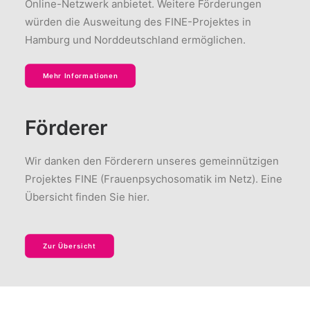
Online-Netzwerk anbietet. Weitere Förderungen
würden die Ausweitung des FINE-Projektes in
Hamburg und Norddeutschland ermöglichen.
Mehr Informationen
Förderer
Wir danken den Förderern unseres gemeinnützigen
Projektes FINE (Frauenpsychosomatik im Netz). Eine
Übersicht finden Sie hier.
Zur Übersicht