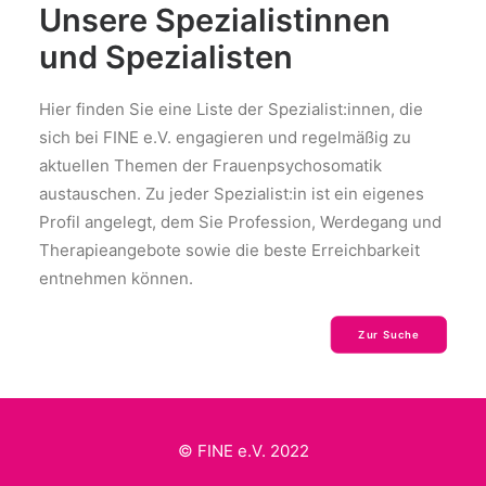
Unsere Spezialistinnen
und Spezialisten
Hier finden Sie eine Liste der Spezialist:innen, die
sich bei FINE e.V. engagieren und regelmäßig zu
aktuellen Themen der Frauenpsychosomatik
austauschen. Zu jeder Spezialist:in ist ein eigenes
Profil angelegt, dem Sie Profession, Werdegang und
Therapieangebote sowie die beste Erreichbarkeit
entnehmen können.
Zur Suche
© FINE e.V. 2022