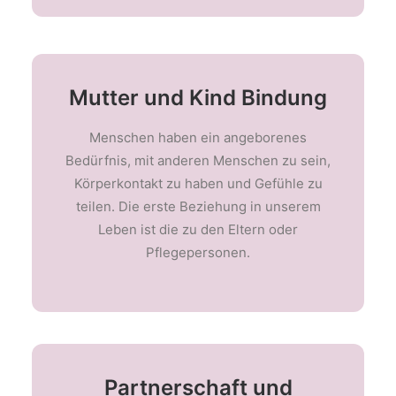
Mutter und Kind Bindung
Menschen haben ein angeborenes
Bedürfnis, mit anderen Menschen zu sein,
Körperkontakt zu haben und Gefühle zu
teilen. Die erste Beziehung in unserem
Leben ist die zu den Eltern oder
Pflegepersonen.
Partnerschaft und