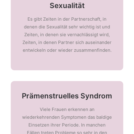
Sexualität
Es gibt Zeiten in der Partnerschaft, in
denen die Sexualität sehr wichtig ist und
Zeiten, in denen sie vernachlässigt wird,
Zeiten, in denen Partner sich auseinander
entwickeln oder wieder zusammenfinden.
Prämenstruelles Syndrom
Viele Frauen erkennen an
wiederkehrenden Symptomen das baldige
Einsetzen ihrer Periode. In manchen
Fällen treten Probleme so sehr in den