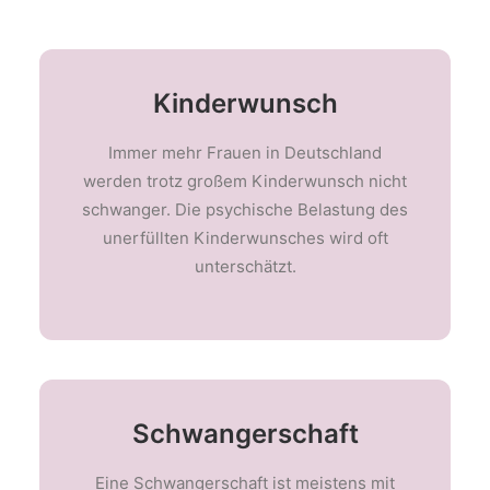
Kinderwunsch
Immer mehr Frauen in Deutschland
werden trotz großem Kinderwunsch nicht
schwanger. Die psychische Belastung des
unerfüllten Kinderwunsches wird oft
unterschätzt.
Schwangerschaft
Eine Schwangerschaft ist meistens mit