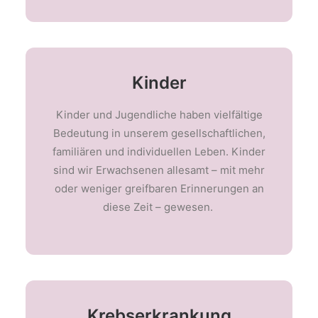
Kinder
Kinder und Jugendliche haben vielfältige
Bedeutung in unserem gesellschaftlichen,
familiären und individuellen Leben. Kinder
sind wir Erwachsenen allesamt – mit mehr
oder weniger greifbaren Erinnerungen an
diese Zeit – gewesen.
Krebserkrankung